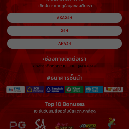
แท็กค้นหา และ ดูข้อมูลของเว็บเรา
AKA24H
24H
AKA24
•ช่องทางติดต่อเรา
ช่องทางติดต่อเรา ID LINE : @AKA24H
#ธนาคารชั้นนำ
Top 10 Bonuses
10 อันดับเกมส์ยอดโบนัสแตกมากที่สุด