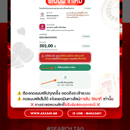
หากไม่มีบัญชีสมาชิก?
สมัครสมาชิก คลิกที่นี่
เว็บเดิมพันออนไลน์ มาแรง อันดับ 1
เว็บคาสิโนออนไลน์ ที่ครองใจคนไทยคาสิโออนไลน์ เราคือเว็บผู้ให้
บริการหลักของเว็บสล็อตออนไลน์ชั้นนำระดับประเทศ รวมรวมเว็บ
สล็อตทั้งไทยและต่างประเทศ มาไว้ที่เดียว
#SEARCH TAG